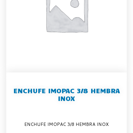
ENCHUFE IMOPAC 3/8 HEMBRA
INOX
ENCHUFE IMOPAC 3/8 HEMBRA INOX