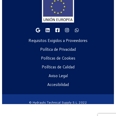
Requisitos Exigidos a Proveedores
Política de Privacidad
Políticas de Cookies
Políticas de Calidad
Aviso Legal
Accesibilidad
© Hydraulic Technical Supply S.L. 2022