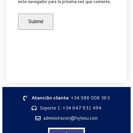
este navegador para la próxima vez que comente.
Atención cliente
: +34 986 008 363
Soporte 1: +34 647 931 494
administracion@hytesu.com