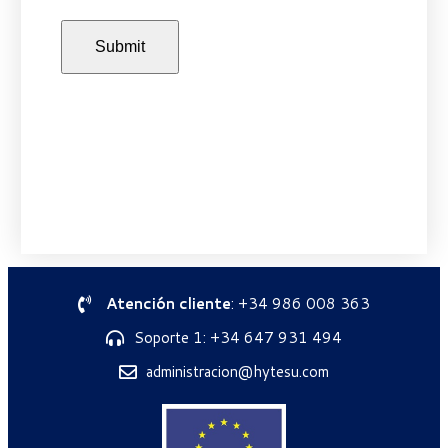
Atención cliente
: +34 986 008 363
Soporte 1: +34 647 931 494
administracion@hytesu.com