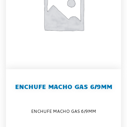
ENCHUFE MACHO GAS 6/9MM
ENCHUFE MACHO GAS 6/9MM