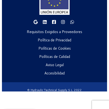
Requisitos Exigidos a Proveedores
Política de Privacidad
Políticas de Cookies
Políticas de Calidad
Aviso Legal
Accesibilidad
© Hydraulic Technical Supply S.L. 2022