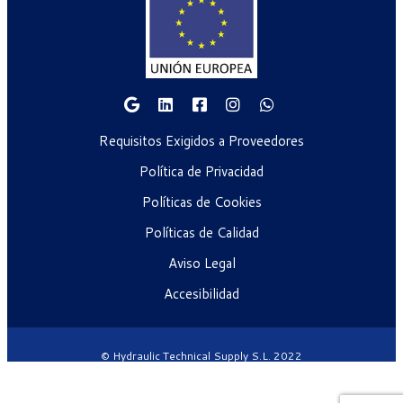
Requisitos Exigidos a Proveedores
Política de Privacidad
Políticas de Cookies
Políticas de Calidad
Aviso Legal
Accesibilidad
© Hydraulic Technical Supply S.L. 2022