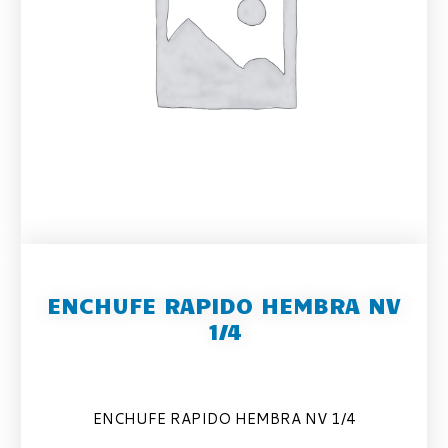
ENCHUFE RAPIDO HEMBRA NV
1/4
ENCHUFE RAPIDO HEMBRA NV 1/4