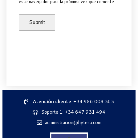
este navegador para la próxima vez que comente.
Atención cliente
: +34 986 008 363
Soporte 1: +34 647 931 494
administracion@hytesu.com