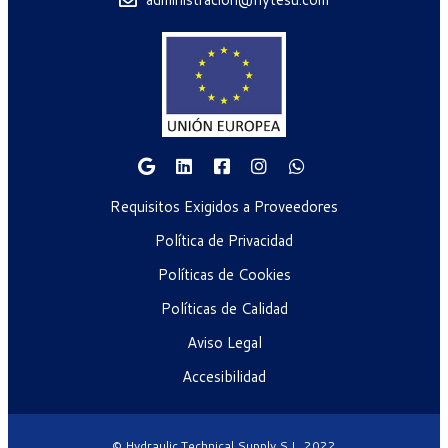
Requisitos Exigidos a Proveedores
Política de Privacidad
Políticas de Cookies
Políticas de Calidad
Aviso Legal
Accesibilidad
© Hydraulic Technical Supply S.L. 2022