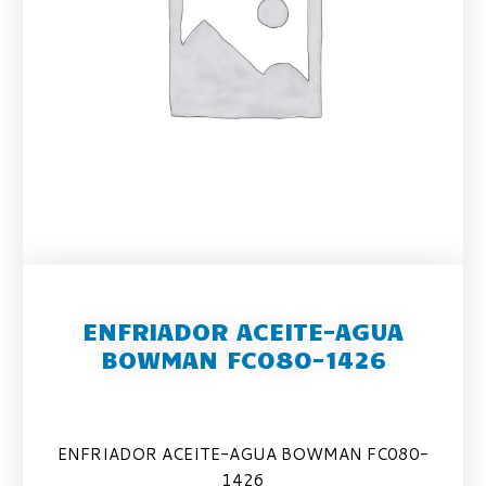
ENFRIADOR ACEITE-AGUA
BOWMAN FC080-1426
ENFRIADOR ACEITE-AGUA BOWMAN FC080-
1426