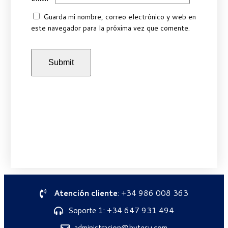
Guarda mi nombre, correo electrónico y web en
este navegador para la próxima vez que comente.
Atención cliente
: +34 986 008 363
Soporte 1: +34 647 931 494
administracion@hytesu.com