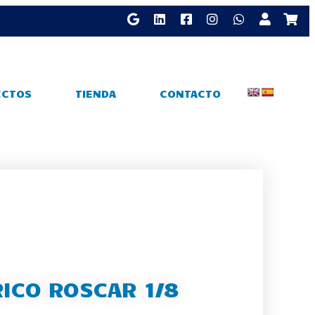
ECTOS
TIENDA
CONTACTO
RICO ROSCAR 1/8