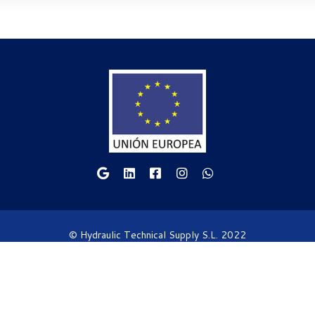
© Hydraulic Technical Supply S.L. 2022