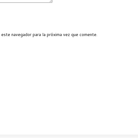
 este navegador para la próxima vez que comente.