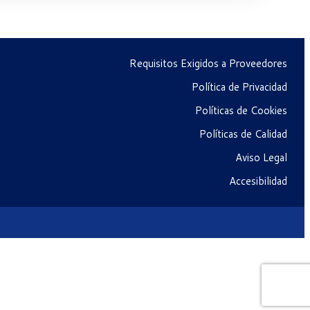
Requisitos Exigidos a Proveedores
Política de Privacidad
Políticas de Cookies
Políticas de Calidad
Aviso Legal
Accesibilidad