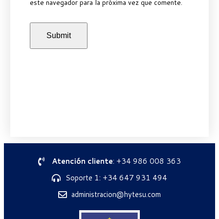
este navegador para la próxima vez que comente.
Atención cliente
: +34 986 008 363
Soporte 1: +34 647 931 494
administracion@hytesu.com