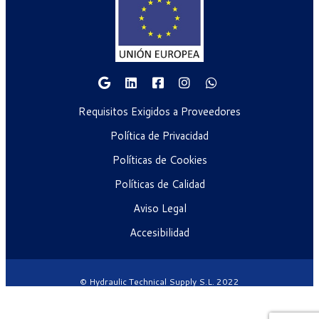
Requisitos Exigidos a Proveedores
Política de Privacidad
Políticas de Cookies
Políticas de Calidad
Aviso Legal
Accesibilidad
© Hydraulic Technical Supply S.L. 2022