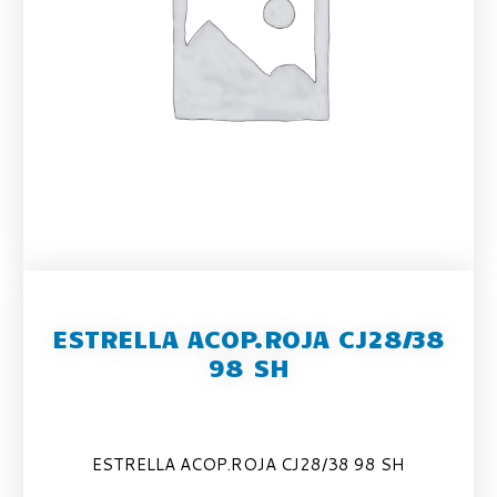
ESTRELLA ACOP.ROJA CJ28/38
98 SH
ESTRELLA ACOP.ROJA CJ28/38 98 SH