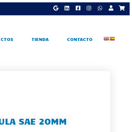
ECTOS
TIENDA
CONTACTO
ULA SAE 20MM