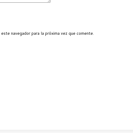
 este navegador para la próxima vez que comente.