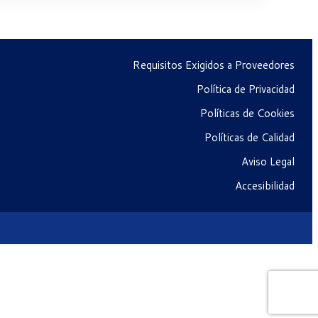
Requisitos Exigidos a Proveedores
Política de Privacidad
Políticas de Cookies
Políticas de Calidad
Aviso Legal
Accesibilidad