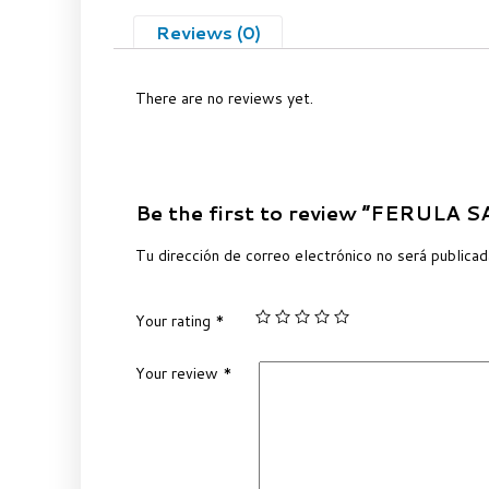
Reviews (0)
There are no reviews yet.
Be the first to review “FERULA
Tu dirección de correo electrónico no será publicad
Your rating
*
Your review
*