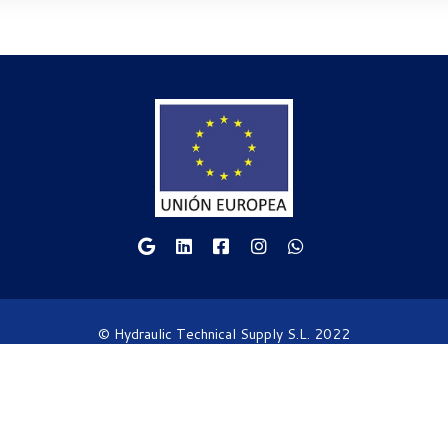
© Hydraulic Technical Supply S.L. 2022