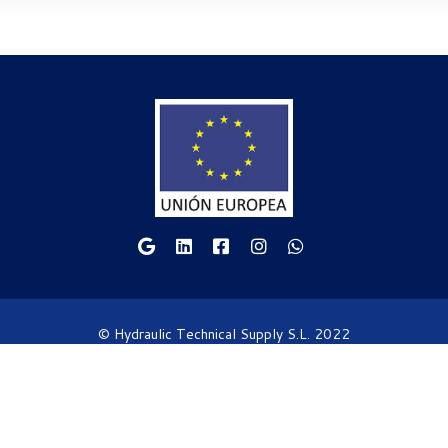
© Hydraulic Technical Supply S.L. 2022