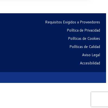
Requisitos Exigidos a Proveedores
Política de Privacidad
Políticas de Cookies
Políticas de Calidad
Aviso Legal
Accesibilidad