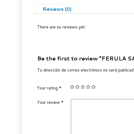
Reviews (0)
There are no reviews yet.
Be the first to review “FERULA
Tu dirección de correo electrónico no será publicad
Your rating
*
Your review
*