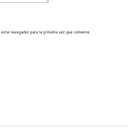
 este navegador para la próxima vez que comente.