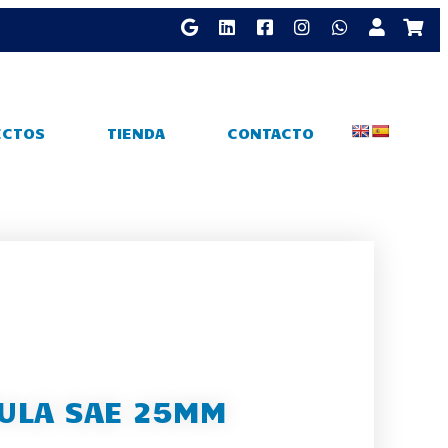
ECTOS
TIENDA
CONTACTO
ULA SAE 25MM