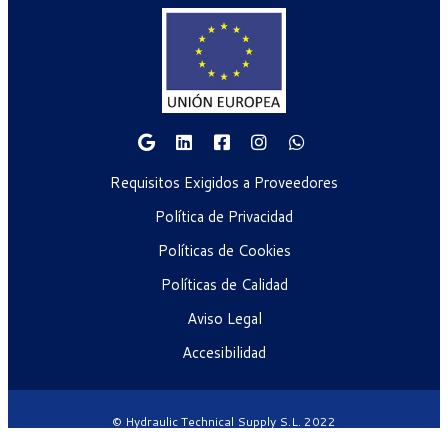
Requisitos Exigidos a Proveedores
Política de Privacidad
Políticas de Cookies
Políticas de Calidad
Aviso Legal
Accesibilidad
© Hydraulic Technical Supply S.L. 2022