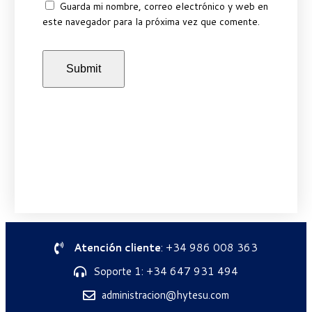
Guarda mi nombre, correo electrónico y web en
este navegador para la próxima vez que comente.
Atención cliente
: +34 986 008 363
Soporte 1: +34 647 931 494
administracion@hytesu.com