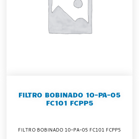
FILTRO BOBINADO 10-PA-05
FC101 FCPP5
FILTRO BOBINADO 10-PA-05 FC101 FCPP5