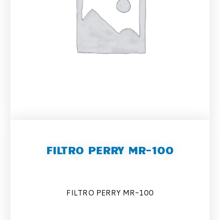
FILTRO PERRY MR-100
FILTRO PERRY MR-100