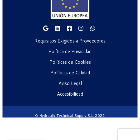
Requisitos Exigidos a Proveedores
Política de Privacidad
Políticas de Cookies
Políticas de Calidad
Aviso Legal
Accesibilidad
© Hydraulic Technical Supply S.L. 2022