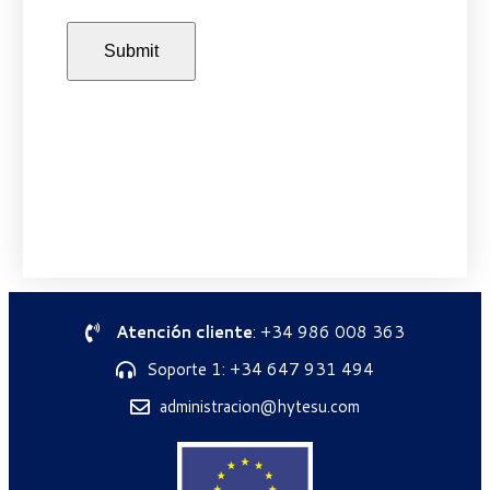
Atención cliente
: +34 986 008 363
Soporte 1: +34 647 931 494
administracion@hytesu.com