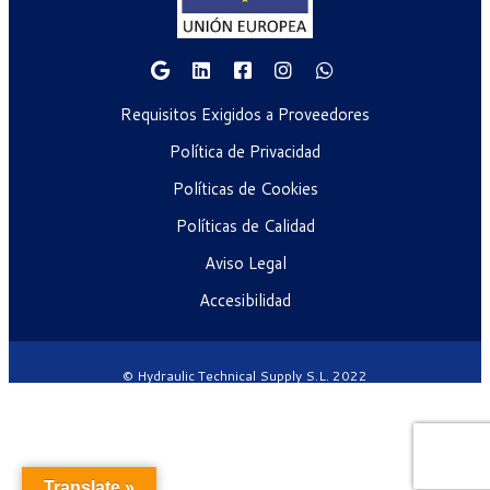
Requisitos Exigidos a Proveedores
Política de Privacidad
Políticas de Cookies
Políticas de Calidad
Aviso Legal
Accesibilidad
© Hydraulic Technical Supply S.L. 2022
Translate »