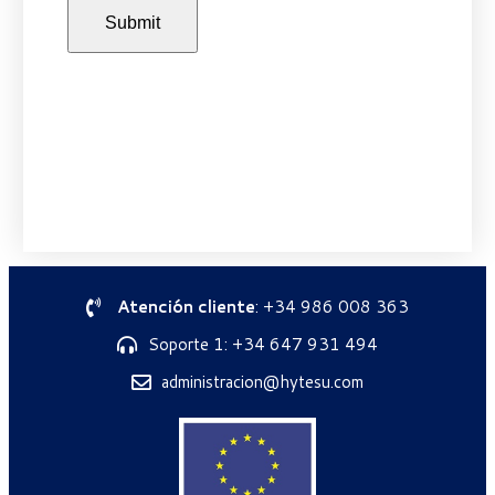
Atención cliente
: +34 986 008 363
Soporte 1: +34 647 931 494
administracion@hytesu.com