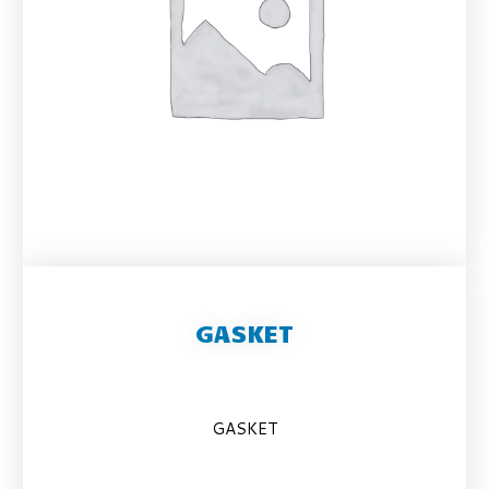
GASKET
GASKET