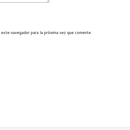
 este navegador para la próxima vez que comente.