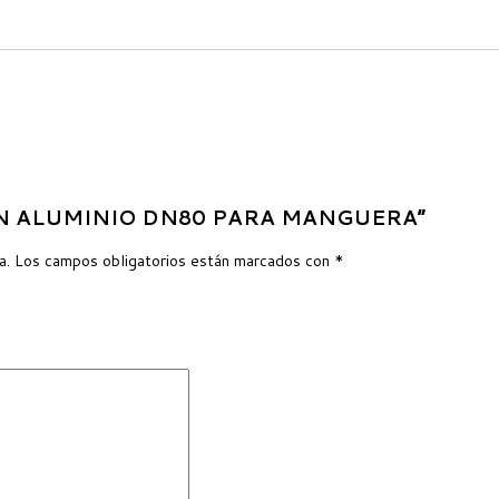
LEMIN ALUMINIO DN80 PARA MANGUERA”
a.
Los campos obligatorios están marcados con
*