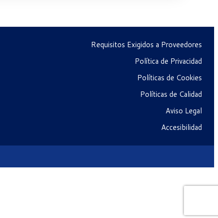
Requisitos Exigidos a Proveedores
Política de Privacidad
Políticas de Cookies
Políticas de Calidad
Aviso Legal
Accesibilidad