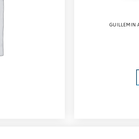
GUILLEMIN