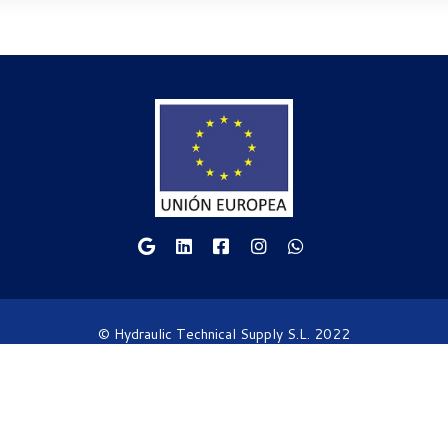
© Hydraulic Technical Supply S.L. 2022