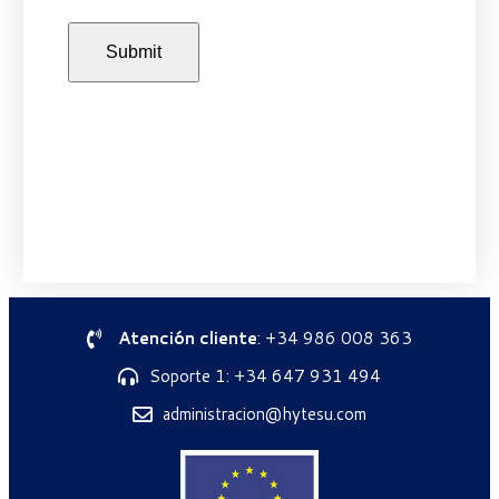
Atención cliente
: +34 986 008 363
Soporte 1: +34 647 931 494
administracion@hytesu.com