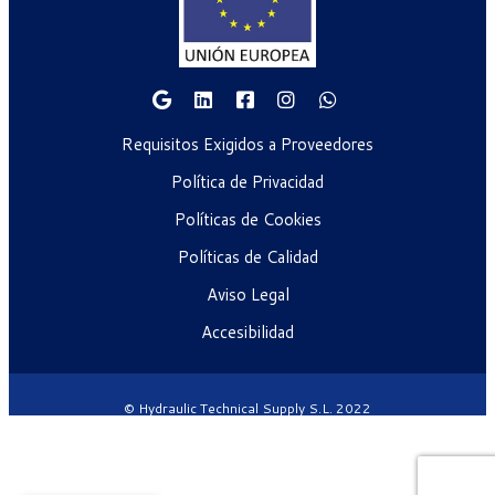
Requisitos Exigidos a Proveedores
Política de Privacidad
Políticas de Cookies
Políticas de Calidad
Aviso Legal
Accesibilidad
© Hydraulic Technical Supply S.L. 2022