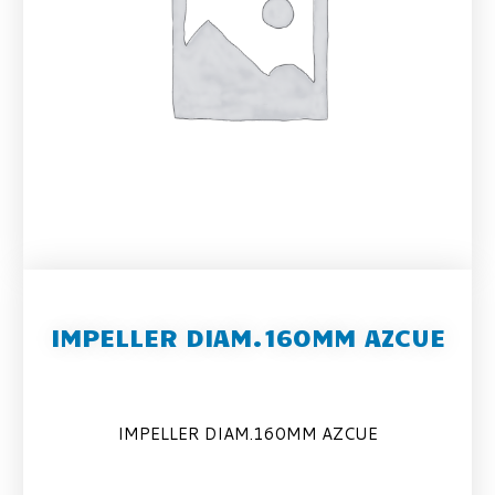
IMPELLER DIAM.160MM AZCUE
IMPELLER DIAM.160MM AZCUE