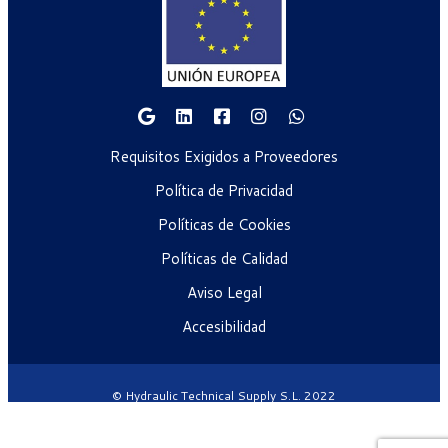
Requisitos Exigidos a Proveedores
Política de Privacidad
Políticas de Cookies
Políticas de Calidad
Aviso Legal
Accesibilidad
© Hydraulic Technical Supply S.L. 2022