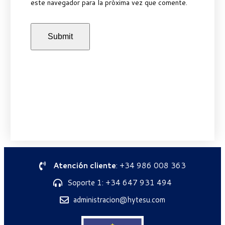
este navegador para la próxima vez que comente.
Atención cliente
: +34 986 008 363
Soporte 1: +34 647 931 494
administracion@hytesu.com