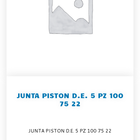
JUNTA PISTON D.E. 5 PZ 100
75 22
JUNTA PISTON D.E. 5 PZ 100 75 22