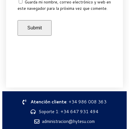
Guarda mi nombre, correo electrónico y web en
este navegador para la próxima vez que comente.
Atención cliente
: +34 986 008 363
Soporte 1: +34 647 931 494
administracion@hytesu.com