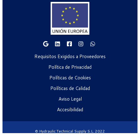
Requisitos Exigidos a Proveedores
Política de Privacidad
Políticas de Cookies
Políticas de Calidad
Aviso Legal
Accesibilidad
© Hydraulic Technical Supply S.L. 2022