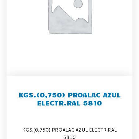
KGS.(0,750) PROALAC AZUL
ELECTR.RAL 5810
KGS.(0,750) PROALAC AZUL ELECTR.RAL
5810