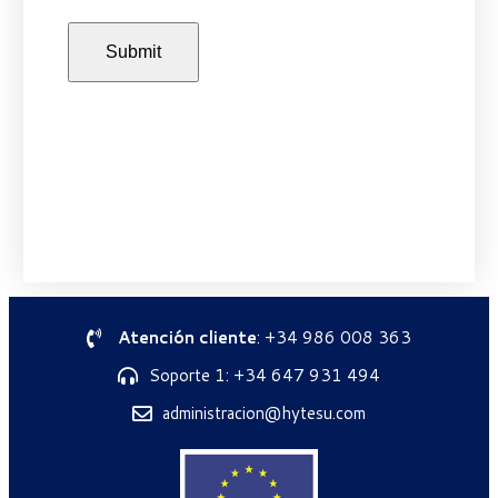
Atención cliente
: +34 986 008 363
Soporte 1: +34 647 931 494
administracion@hytesu.com