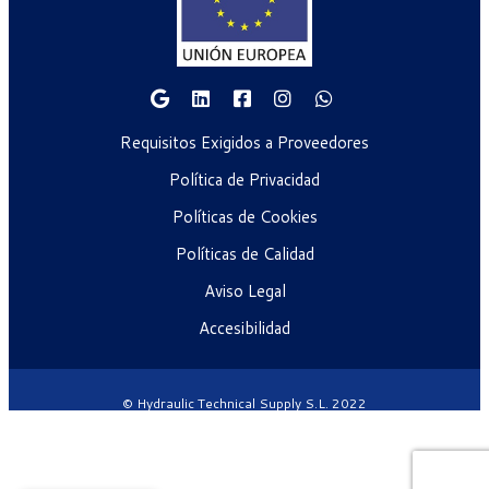
Requisitos Exigidos a Proveedores
Política de Privacidad
Políticas de Cookies
Políticas de Calidad
Aviso Legal
Accesibilidad
© Hydraulic Technical Supply S.L. 2022