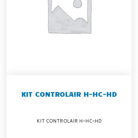
KIT CONTROLAIR H-HC-HD
KIT CONTROLAIR H-HC-HD