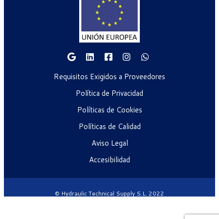
Requisitos Exigidos a Proveedores
Política de Privacidad
Políticas de Cookies
Políticas de Calidad
Aviso Legal
Accesibilidad
© Hydraulic Technical Supply S.L. 2022