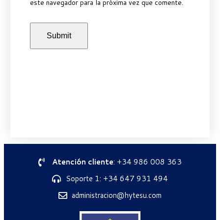
este navegador para la próxima vez que comente.
Atención cliente
: +34 986 008 363
Soporte 1: +34 647 931 494
administracion@hytesu.com