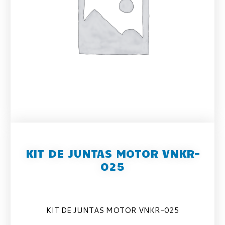
KIT DE JUNTAS MOTOR VNKR-
025
KIT DE JUNTAS MOTOR VNKR-025