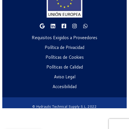
Requisitos Exigidos a Proveedores
Política de Privacidad
Políticas de Cookies
Políticas de Calidad
Aviso Legal
Accesibilidad
© Hydraulic Technical Supply S.L. 2022