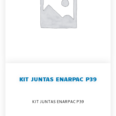
KIT JUNTAS ENARPAC P39
KIT JUNTAS ENARPAC P39