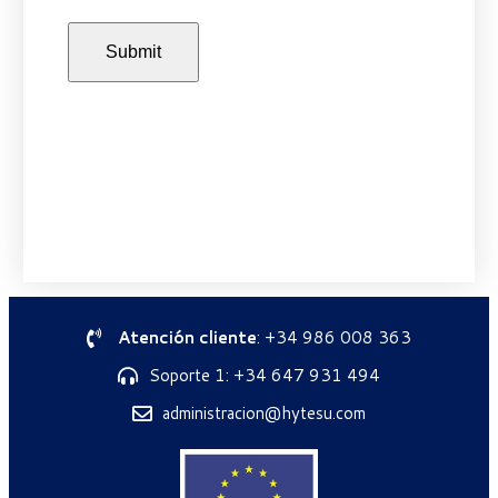
Atención cliente
: +34 986 008 363
Soporte 1: +34 647 931 494
administracion@hytesu.com