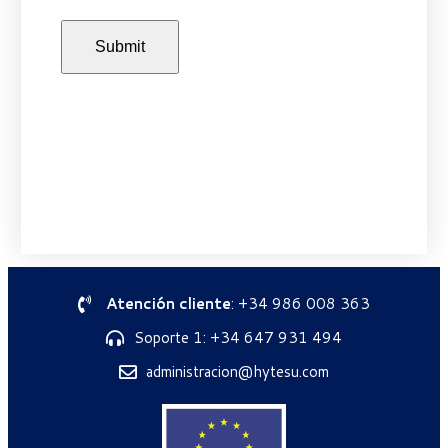
Atención cliente
: +34 986 008 363
Soporte 1: +34 647 931 494
administracion@hytesu.com