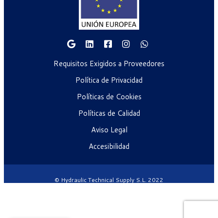
Requisitos Exigidos a Proveedores
Política de Privacidad
Políticas de Cookies
Políticas de Calidad
Aviso Legal
Accesibilidad
© Hydraulic Technical Supply S.L. 2022