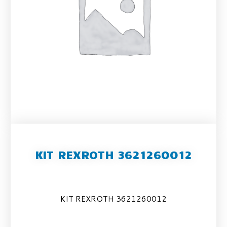
KIT REXROTH 3621260012
KIT REXROTH 3621260012