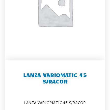
LANZA VARIOMATIC 45
S/RACOR
LANZA VARIOMATIC 45 S/RACOR