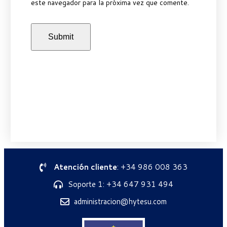
este navegador para la próxima vez que comente.
Atención cliente
: +34 986 008 363
Soporte 1: +34 647 931 494
administracion@hytesu.com