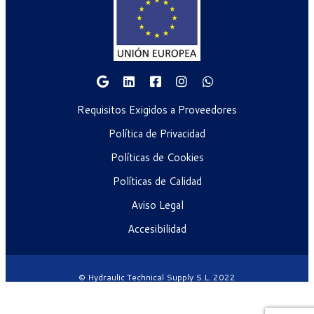
Requisitos Exigidos a Proveedores
Política de Privacidad
Políticas de Cookies
Políticas de Calidad
Aviso Legal
Accesibilidad
© Hydraulic Technical Supply S.L. 2022