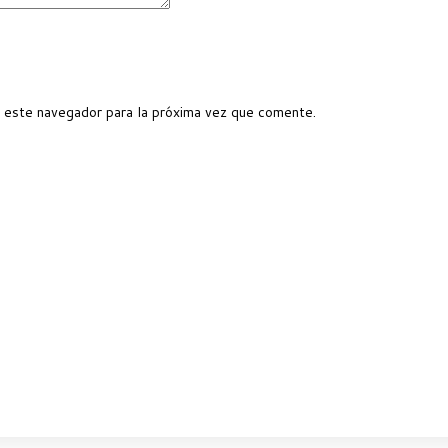
 este navegador para la próxima vez que comente.