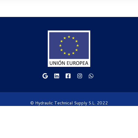
© Hydraulic Technical Supply S.L. 2022