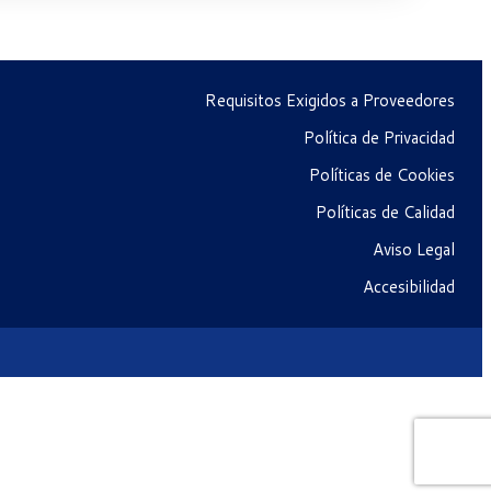
Requisitos Exigidos a Proveedores
Política de Privacidad
Políticas de Cookies
Políticas de Calidad
Aviso Legal
Accesibilidad