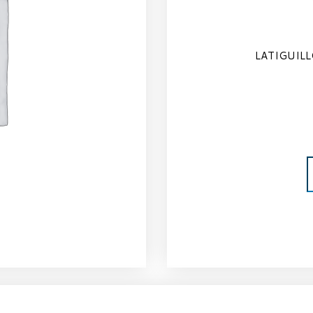
LATIGUILL