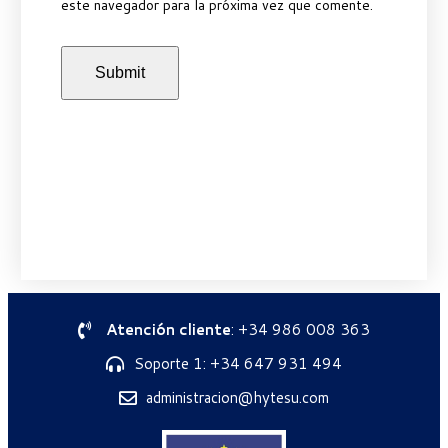
este navegador para la próxima vez que comente.
Atención cliente
: +34 986 008 363
Soporte 1: +34 647 931 494
administracion@hytesu.com