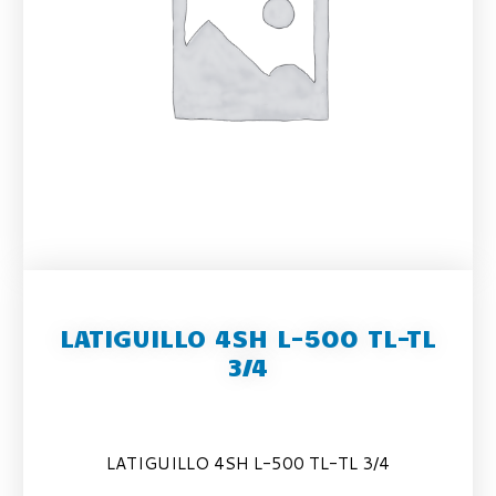
LATIGUILLO 4SH L-500 TL-TL
3/4
LATIGUILLO 4SH L-500 TL-TL 3/4