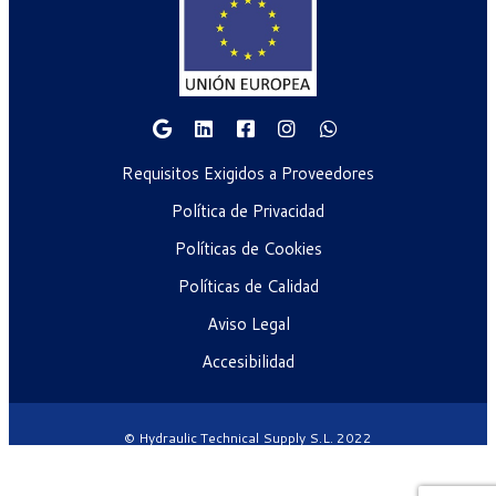
Requisitos Exigidos a Proveedores
Política de Privacidad
Políticas de Cookies
Políticas de Calidad
Aviso Legal
Accesibilidad
© Hydraulic Technical Supply S.L. 2022