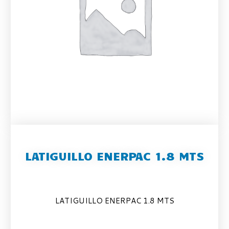
LATIGUILLO ENERPAC 1.8 MTS
LATIGUILLO ENERPAC 1.8 MTS