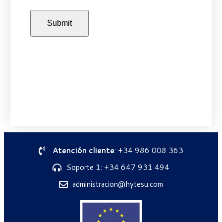
Atención cliente
: +34 986 008 363
Soporte 1: +34 647 931 494
administracion@hytesu.com