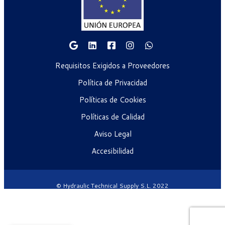
Requisitos Exigidos a Proveedores
Política de Privacidad
Políticas de Cookies
Políticas de Calidad
Aviso Legal
Accesibilidad
© Hydraulic Technical Supply S.L. 2022