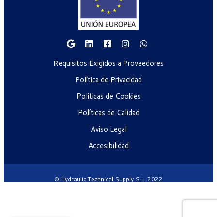
Requisitos Exigidos a Proveedores
Política de Privacidad
Políticas de Cookies
Políticas de Calidad
Aviso Legal
Accesibilidad
© Hydraulic Technical Supply S.L. 2022