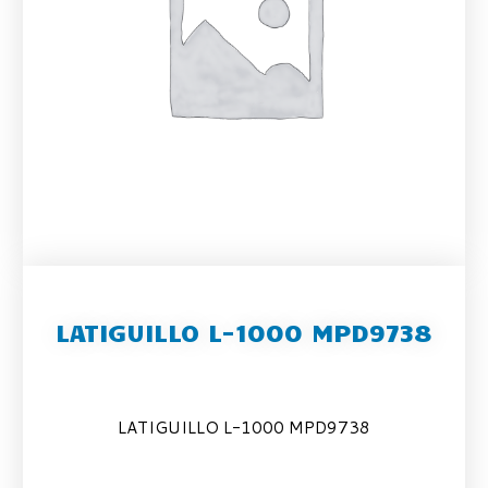
LATIGUILLO L-1000 MPD9738
LATIGUILLO L-1000 MPD9738