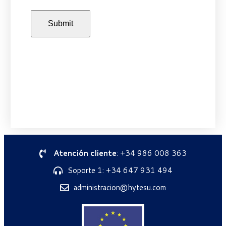
Atención cliente
: +34 986 008 363
Soporte 1: +34 647 931 494
administracion@hytesu.com