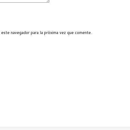
 este navegador para la próxima vez que comente.