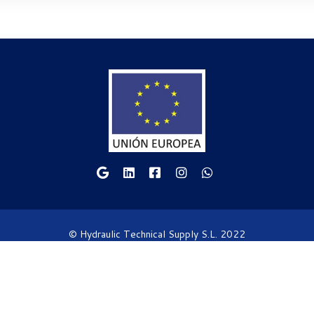
© Hydraulic Technical Supply S.L. 2022