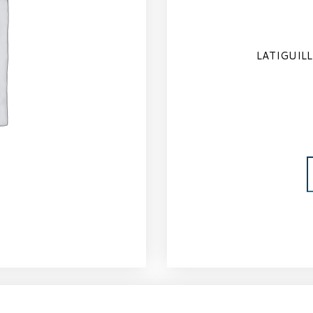
LATIGUILL