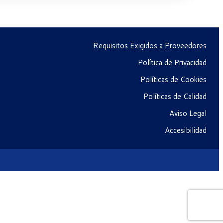
Requisitos Exigidos a Proveedores
Política de Privacidad
Políticas de Cookies
Políticas de Calidad
Aviso Legal
Accesibilidad