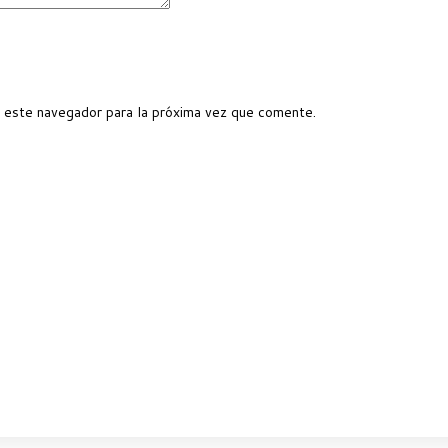
 este navegador para la próxima vez que comente.