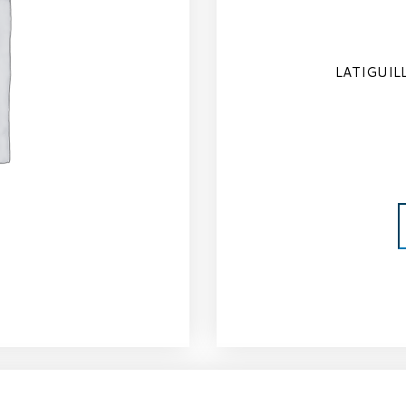
LATIGUILL