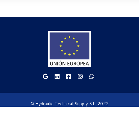
© Hydraulic Technical Supply S.L. 2022