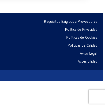
Requisitos Exigidos a Proveedores
Política de Privacidad
Políticas de Cookies
Políticas de Calidad
Aviso Legal
Accesibilidad