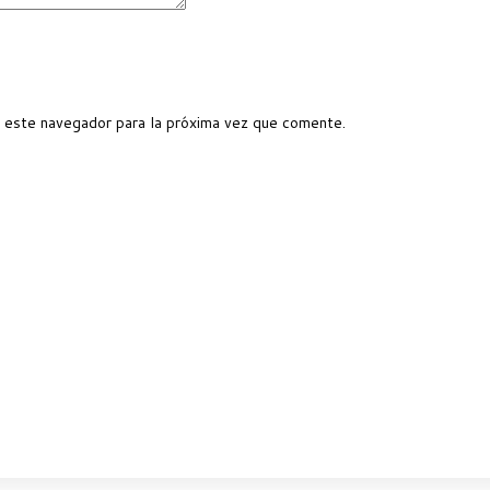
 este navegador para la próxima vez que comente.