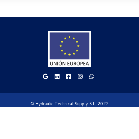
© Hydraulic Technical Supply S.L. 2022