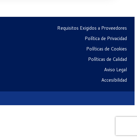
Requisitos Exigidos a Proveedores
Política de Privacidad
Políticas de Cookies
Políticas de Calidad
Aviso Legal
Accesibilidad