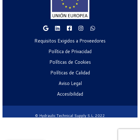
Requisitos Exigidos a Proveedores
Política de Privacidad
Políticas de Cookies
Políticas de Calidad
Aviso Legal
Accesibilidad
© Hydraulic Technical Supply S.L. 2022