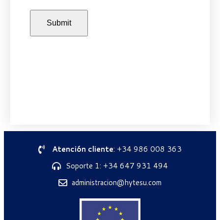
Atención cliente
: +34 986 008 363
Soporte 1: +34 647 931 494
administracion@hytesu.com