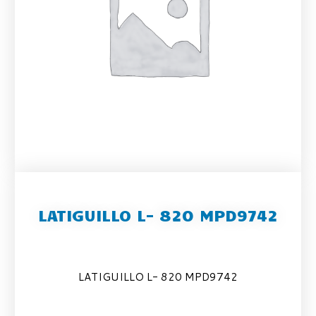
LATIGUILLO L- 820 MPD9742
LATIGUILLO L- 820 MPD9742