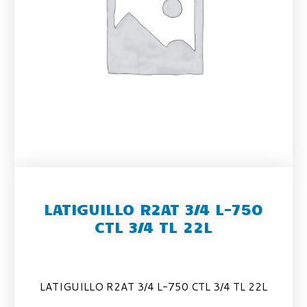
LATIGUILLO R2AT 3/4 L-750
CTL 3/4 TL 22L
LATIGUILLO R2AT 3/4 L-750 CTL 3/4 TL 22L