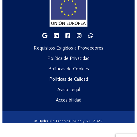
Requisitos Exigidos a Proveedores
Política de Privacidad
Políticas de Cookies
Políticas de Calidad
Aviso Legal
Accesibilidad
© Hydraulic Technical Supply S.L. 2022