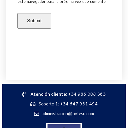
este navegador para la próxima vez que comente.
Atención cliente
: +34 986 008 363
Soporte 1: +34 647 931 494
administracion@hytesu.com