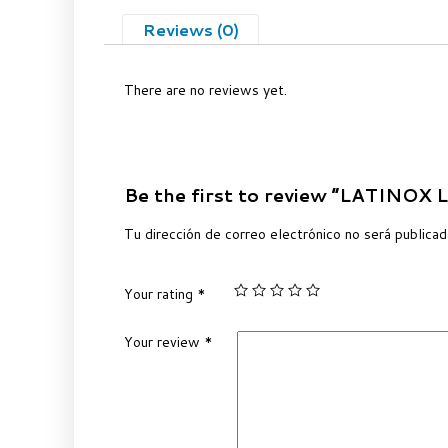
Reviews (0)
There are no reviews yet.
Be the first to review “LATINOX
Tu dirección de correo electrónico no será publicad
Your rating
*
Your review
*