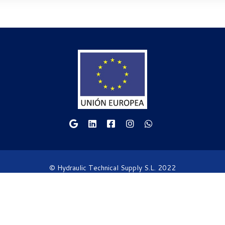
© Hydraulic Technical Supply S.L. 2022