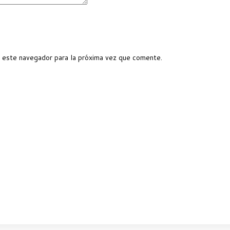
 este navegador para la próxima vez que comente.