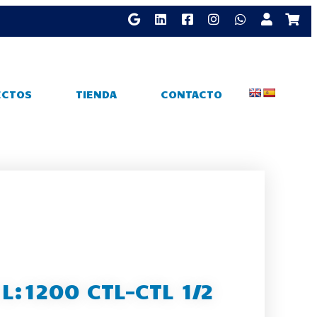
ECTOS
TIENDA
CONTACTO
L:1200 CTL-CTL 1/2