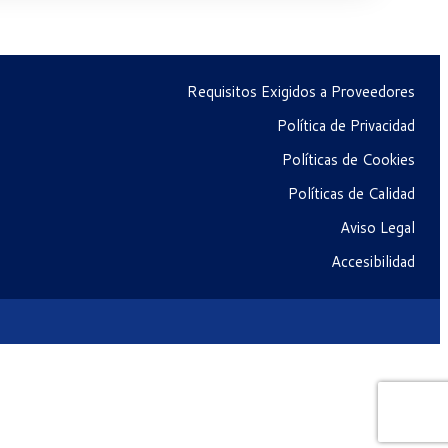
Requisitos Exigidos a Proveedores
Política de Privacidad
Políticas de Cookies
Políticas de Calidad
Aviso Legal
Accesibilidad