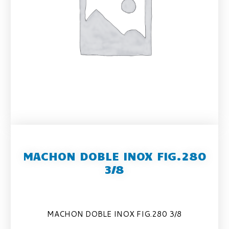
MACHON DOBLE INOX FIG.280
3/8
MACHON DOBLE INOX FIG.280 3/8