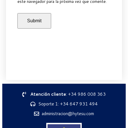
este navegador para la próxima vez que comente.
Atención cliente
: +34 986 008 363
Soporte 1: +34 647 931 494
administracion@hytesu.com