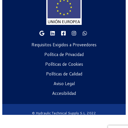
Requisitos Exigidos a Proveedores
Política de Privacidad
Políticas de Cookies
Políticas de Calidad
Aviso Legal
Accesibilidad
© Hydraulic Technical Supply S.L. 2022