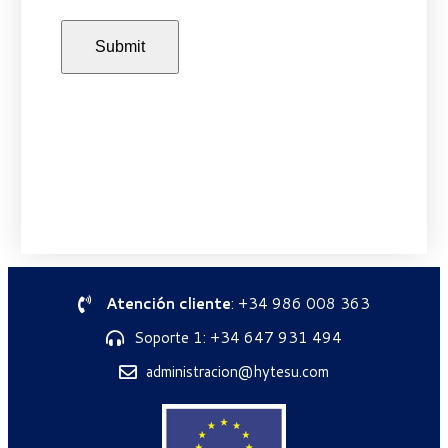
Atención cliente
: +34 986 008 363
Soporte 1: +34 647 931 494
administracion@hytesu.com