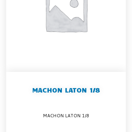
MACHON LATON 1/8
MACHON LATON 1/8