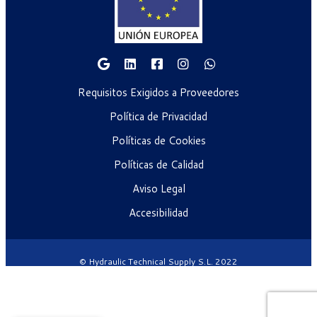
Requisitos Exigidos a Proveedores
Política de Privacidad
Políticas de Cookies
Políticas de Calidad
Aviso Legal
Accesibilidad
© Hydraulic Technical Supply S.L. 2022