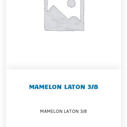
MAMELON LATON 3/8
MAMELON LATON 3/8