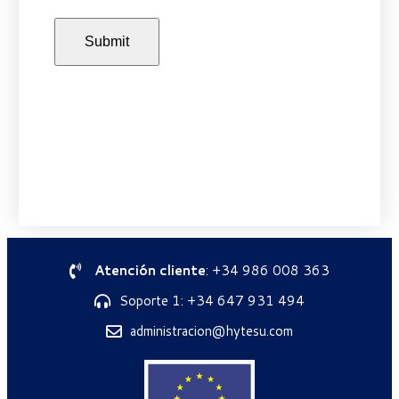
Atención cliente
: +34 986 008 363
Soporte 1: +34 647 931 494
administracion@hytesu.com