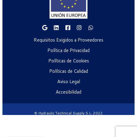
Requisitos Exigidos a Proveedores
Política de Privacidad
Políticas de Cookies
Políticas de Calidad
Aviso Legal
Accesibilidad
© Hydraulic Technical Supply S.L. 2022