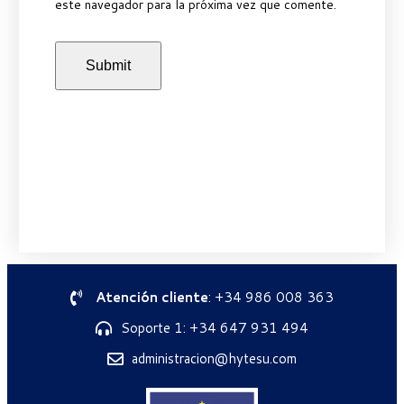
este navegador para la próxima vez que comente.
Atención cliente
: +34 986 008 363
Soporte 1: +34 647 931 494
administracion@hytesu.com