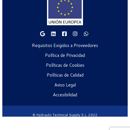
Requisitos Exigidos a Proveedores
Política de Privacidad
Políticas de Cookies
Políticas de Calidad
Aviso Legal
Accesibilidad
© Hydraulic Technical Supply S.L. 2022