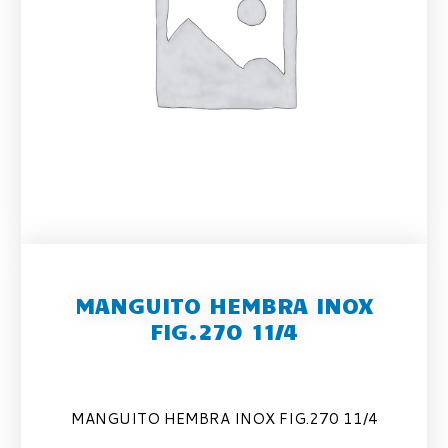
MANGUITO HEMBRA INOX
FIG.270 11/4
MANGUITO HEMBRA INOX FIG.270 11/4