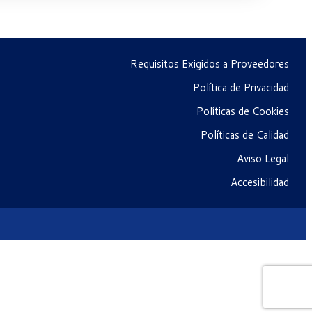
Requisitos Exigidos a Proveedores
Política de Privacidad
Políticas de Cookies
Políticas de Calidad
Aviso Legal
Accesibilidad