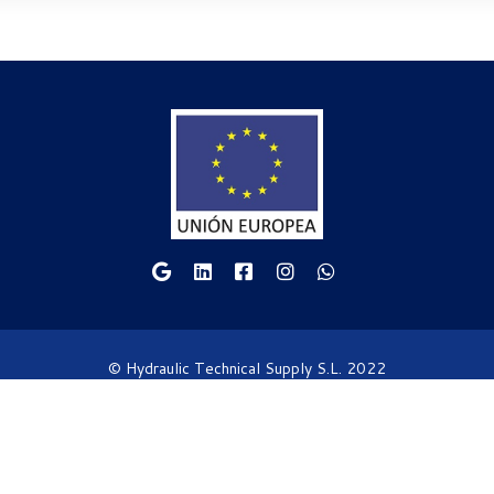
© Hydraulic Technical Supply S.L. 2022