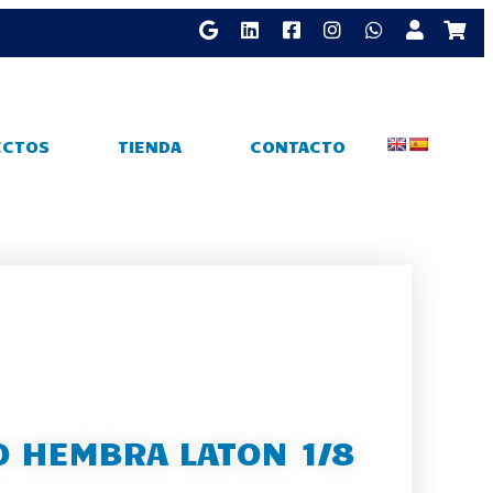
ECTOS
TIENDA
CONTACTO
 HEMBRA LATON 1/8