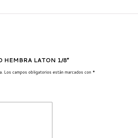
ITO HEMBRA LATON 1/8”
a.
Los campos obligatorios están marcados con
*