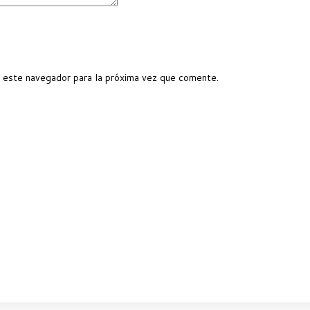
 este navegador para la próxima vez que comente.