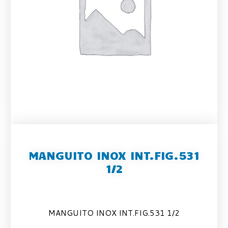
MANGUITO INOX INT.FIG.531
1/2
MANGUITO INOX INT.FIG.531 1/2