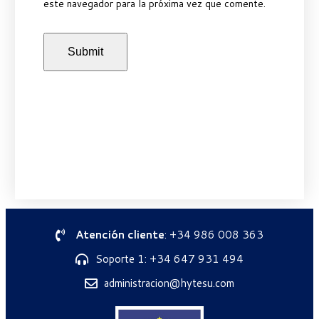
este navegador para la próxima vez que comente.
Atención cliente
: +34 986 008 363
Soporte 1: +34 647 931 494
administracion@hytesu.com