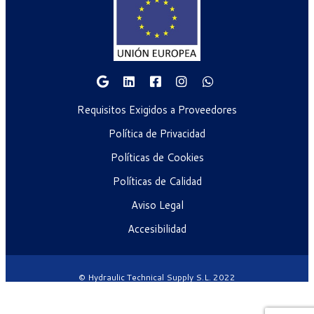
Requisitos Exigidos a Proveedores
Política de Privacidad
Políticas de Cookies
Políticas de Calidad
Aviso Legal
Accesibilidad
© Hydraulic Technical Supply S.L. 2022