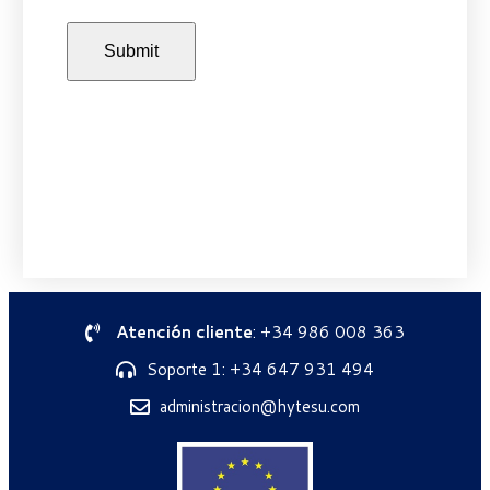
Atención cliente
: +34 986 008 363
Soporte 1: +34 647 931 494
administracion@hytesu.com