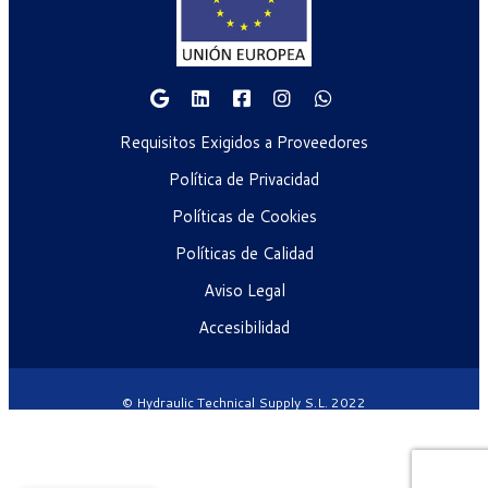
Requisitos Exigidos a Proveedores
Política de Privacidad
Políticas de Cookies
Políticas de Calidad
Aviso Legal
Accesibilidad
© Hydraulic Technical Supply S.L. 2022