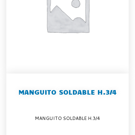
MANGUITO SOLDABLE H.3/4
MANGUITO SOLDABLE H.3/4