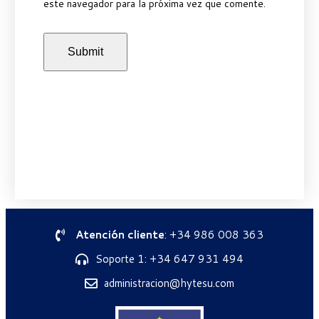
este navegador para la próxima vez que comente.
Atención cliente
: +34 986 008 363
Soporte 1: +34 647 931 494
administracion@hytesu.com