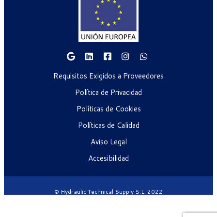
Requisitos Exigidos a Proveedores
Política de Privacidad
Políticas de Cookies
Políticas de Calidad
Aviso Legal
Accesibilidad
© Hydraulic Technical Supply S.L. 2022