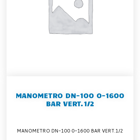
MANOMETRO DN-100 0-1600
BAR VERT.1/2
MANOMETRO DN-100 0-1600 BAR VERT.1/2