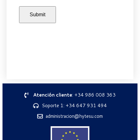
Atención cliente
: +34 986 008 363
Soporte 1: +34 647 931 494
administracion@hytesu.com