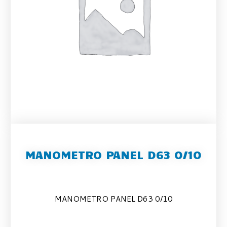
MANOMETRO PANEL D63 0/10
MANOMETRO PANEL D63 0/10