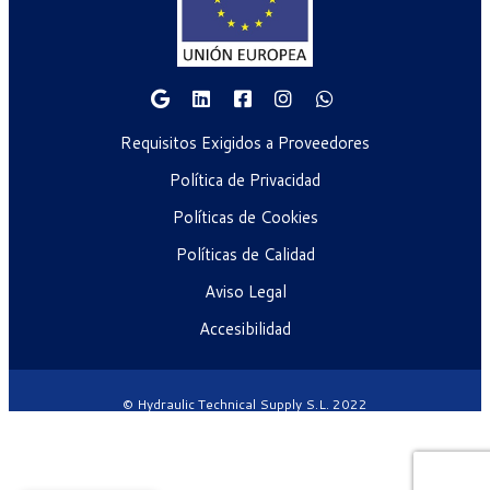
Requisitos Exigidos a Proveedores
Política de Privacidad
Políticas de Cookies
Políticas de Calidad
Aviso Legal
Accesibilidad
© Hydraulic Technical Supply S.L. 2022