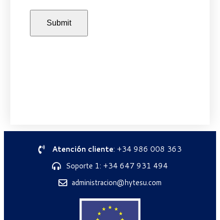
Atención cliente
: +34 986 008 363
Soporte 1: +34 647 931 494
administracion@hytesu.com