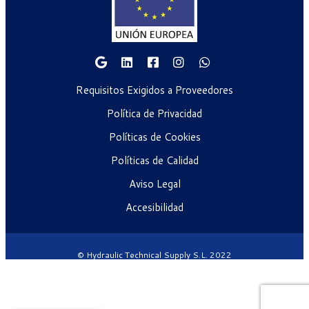
Requisitos Exigidos a Proveedores
Política de Privacidad
Políticas de Cookies
Políticas de Calidad
Aviso Legal
Accesibilidad
© Hydraulic Technical Supply S.L. 2022