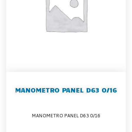
MANOMETRO PANEL D63 0/16
MANOMETRO PANEL D63 0/16