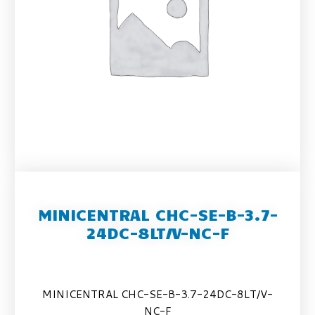
MINICENTRAL CHC-SE-B-3.7-
24DC-8LT/V-NC-F
MINICENTRAL CHC-SE-B-3.7-24DC-8LT/V-
NC-F