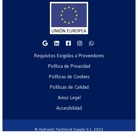
Requisitos Exigidos a Proveedores
Política de Privacidad
Políticas de Cookies
Políticas de Calidad
Aviso Legal
Accesibilidad
© Hydraulic Technical Supply S.L. 2022