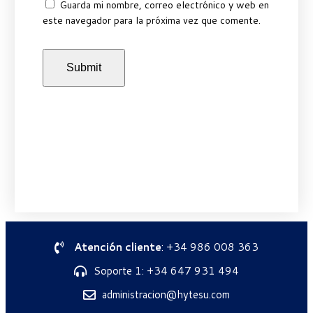
Guarda mi nombre, correo electrónico y web en
este navegador para la próxima vez que comente.
Atención cliente
: +34 986 008 363
Soporte 1: +34 647 931 494
administracion@hytesu.com