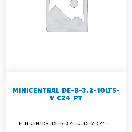
MINICENTRAL DE-B-3.2-10LTS-
V-C24-PT
MINICENTRAL DE-B-3.2-10LTS-V-C24-PT