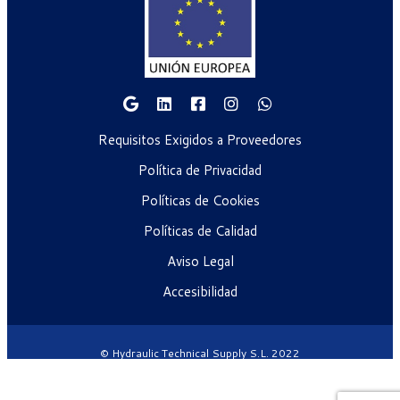
Requisitos Exigidos a Proveedores
Política de Privacidad
Políticas de Cookies
Políticas de Calidad
Aviso Legal
Accesibilidad
© Hydraulic Technical Supply S.L. 2022