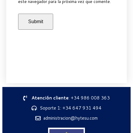
este navegador para la próxima vez que comente.
Atención cliente
: +34 986 008 363
Soporte 1: +34 647 931 494
administracion@hytesu.com