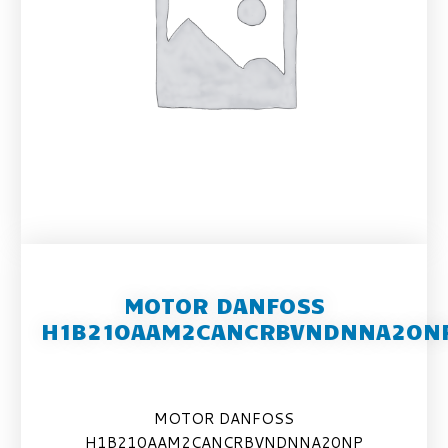
MOTOR DANFOSS
H1B210AAM2CANCRBVNDNNA20N
MOTOR DANFOSS
H1B210AAM2CANCRBVNDNNA20NP