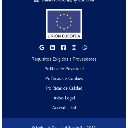
Requisitos Exigidos a Proveedores
Política de Privacidad
Políticas de Cookies
Políticas de Calidad
Aviso Legal
Accesibilidad
© Hydraulic Technical Supply S.L. 2022