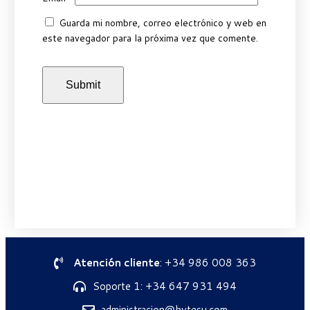
Guarda mi nombre, correo electrónico y web en
este navegador para la próxima vez que comente.
Atención cliente
: +34 986 008 363
Soporte 1: +34 647 931 494
administracion@hytesu.com