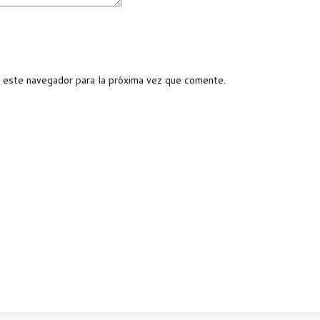
 este navegador para la próxima vez que comente.