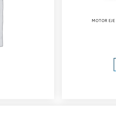
MOTOR EJE