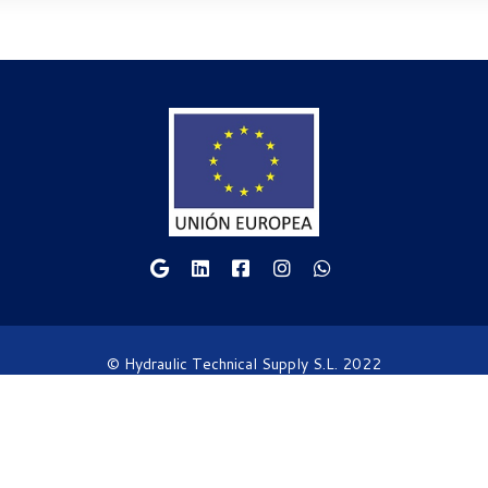
© Hydraulic Technical Supply S.L. 2022