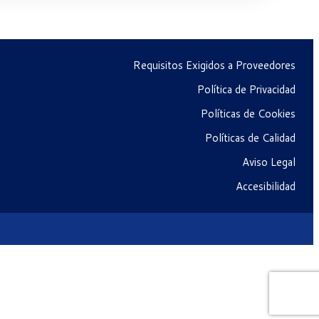
Requisitos Exigidos a Proveedores
Política de Privacidad
Políticas de Cookies
Políticas de Calidad
Aviso Legal
Accesibilidad