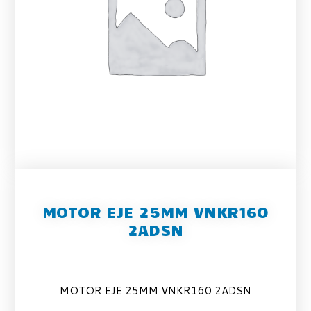
MOTOR EJE 25MM VNKR160
2ADSN
MOTOR EJE 25MM VNKR160 2ADSN