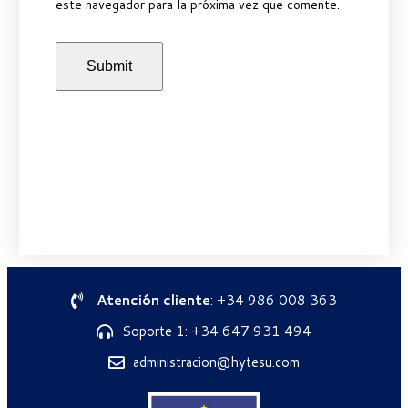
este navegador para la próxima vez que comente.
Atención cliente
: +34 986 008 363
Soporte 1: +34 647 931 494
administracion@hytesu.com