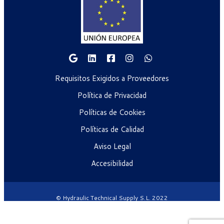
Requisitos Exigidos a Proveedores
Política de Privacidad
Políticas de Cookies
Políticas de Calidad
Aviso Legal
Accesibilidad
© Hydraulic Technical Supply S.L. 2022