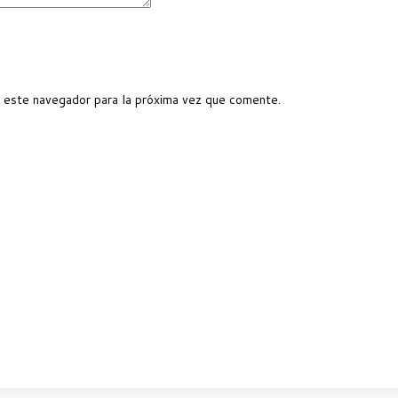
 este navegador para la próxima vez que comente.