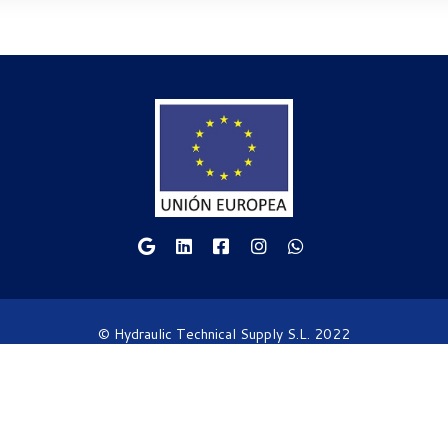
© Hydraulic Technical Supply S.L. 2022