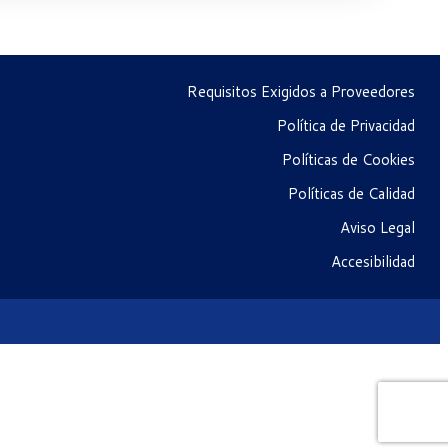
Requisitos Exigidos a Proveedores
Política de Privacidad
Políticas de Cookies
Políticas de Calidad
Aviso Legal
Accesibilidad