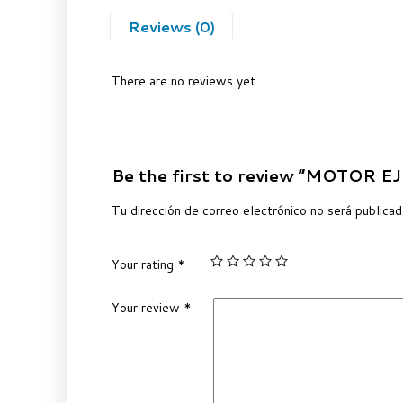
Reviews (0)
There are no reviews yet.
Be the first to review “MOTOR
Tu dirección de correo electrónico no será publicad
Your rating
*
Your review
*