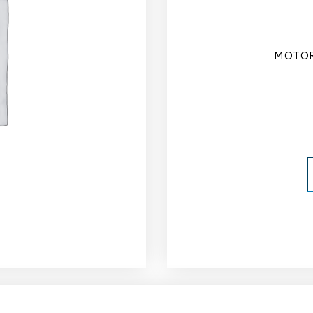
MOTOR