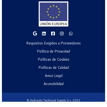
Requisitos Exigidos a Proveedores
Política de Privacidad
Políticas de Cookies
Políticas de Calidad
Aviso Legal
Accesibilidad
© Hydraulic Technical Supply S.L. 2022