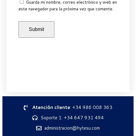
Guarda mi nombre, correo electrónico y web en
este navegador para la próxima vez que comente.
Atención cliente
: +34 986 008 363
Soporte 1: +34 647 931 494
administracion@hytesu.com