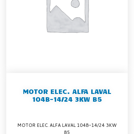
MOTOR ELEC. ALFA LAVAL
104B-14/24 3KW B5
MOTOR ELEC. ALFA LAVAL 104B-14/24 3KW
B5