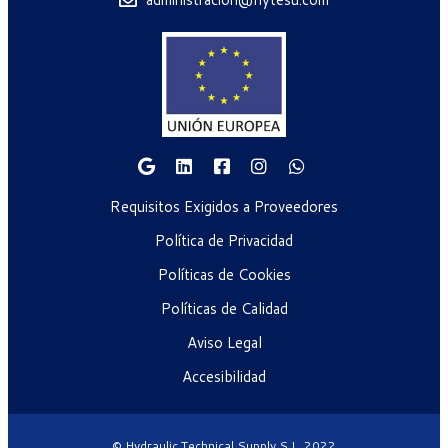
Requisitos Exigidos a Proveedores
Política de Privacidad
Políticas de Cookies
Políticas de Calidad
Aviso Legal
Accesibilidad
© Hydraulic Technical Supply S.L. 2022