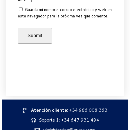
Guarda mi nombre, correo electrónico y web en
este navegador para la próxima vez que comente.
Atención cliente
: +34 986 008 363
Soporte 1: +34 647 931 494
administracion@hytesu.com