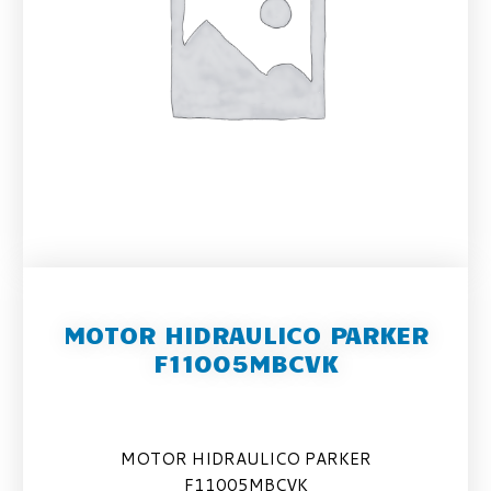
MOTOR HIDRAULICO PARKER
F11005MBCVK
MOTOR HIDRAULICO PARKER
F11005MBCVK