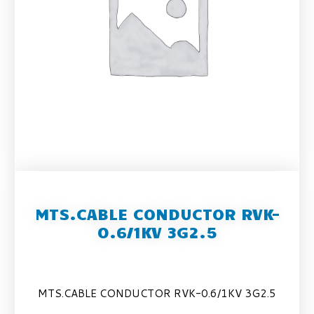
MTS.CABLE CONDUCTOR RVK-
0.6/1KV 3G2.5
MTS.CABLE CONDUCTOR RVK-0.6/1KV 3G2.5