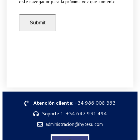
este navegador para la próxima vez que comente.
Atención cliente
: +34 986 008 363
Soporte 1: +34 647 931 494
administracion@hytesu.com