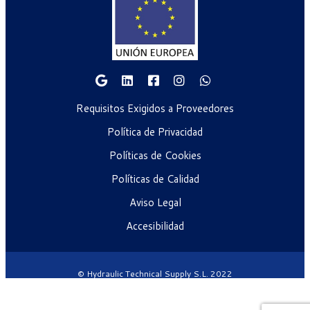
Requisitos Exigidos a Proveedores
Política de Privacidad
Políticas de Cookies
Políticas de Calidad
Aviso Legal
Accesibilidad
© Hydraulic Technical Supply S.L. 2022