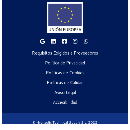
Requisitos Exigidos a Proveedores
Política de Privacidad
Políticas de Cookies
Políticas de Calidad
Aviso Legal
Accesibilidad
© Hydraulic Technical Supply S.L. 2022