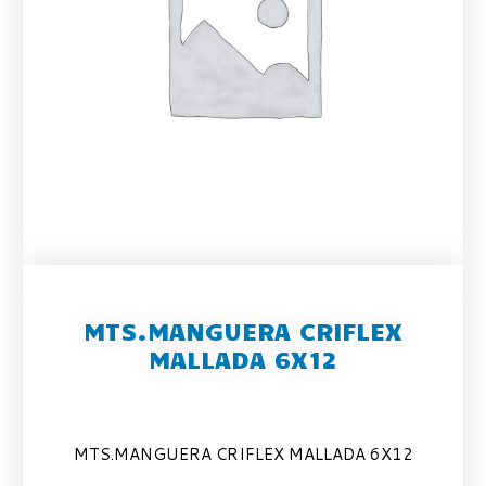
MTS.MANGUERA CRIFLEX
MALLADA 6X12
MTS.MANGUERA CRIFLEX MALLADA 6X12