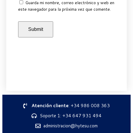
Guarda mi nombre, correo electrónico y web en
este navegador para la próxima vez que comente.
Atención cliente
: +34 986 008 363
Soporte 1: +34 647 931 494
administracion@hytesu.com